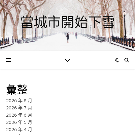
當城市開始下雪
彙整
2026 年 8 月
2026 年 7 月
2026 年 6 月
2026 年 5 月
2026 年 4 月