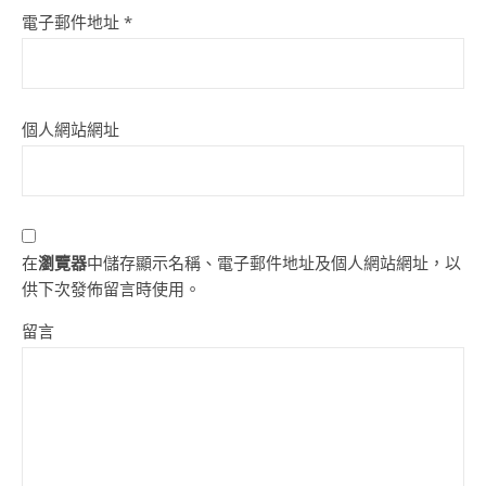
電子郵件地址
*
個人網站網址
在
瀏覽器
中儲存顯示名稱、電子郵件地址及個人網站網址，以
供下次發佈留言時使用。
留言