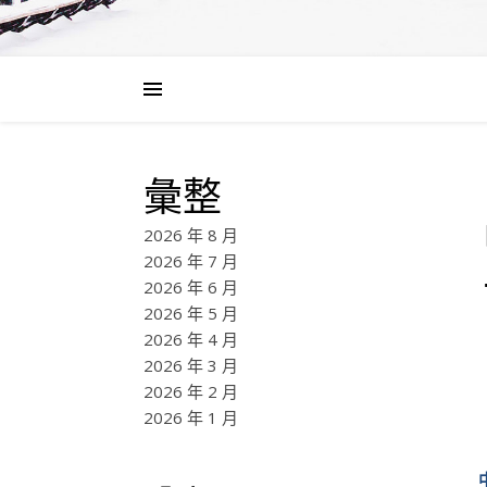
彙整
2026 年 8 月
2026 年 7 月
2026 年 6 月
2026 年 5 月
2026 年 4 月
2026 年 3 月
2026 年 2 月
2026 年 1 月