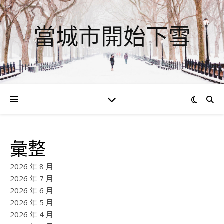
當城市開始下雪
彙整
2026 年 8 月
2026 年 7 月
2026 年 6 月
2026 年 5 月
2026 年 4 月