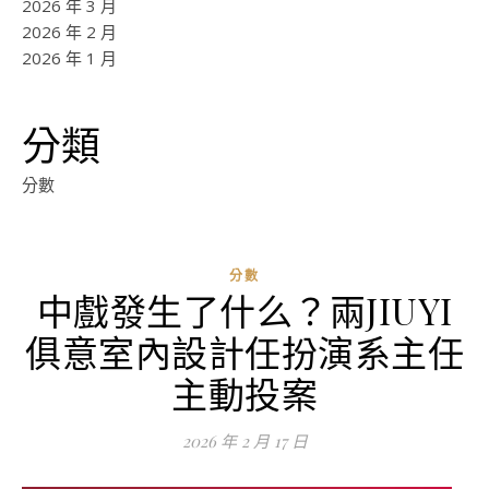
2026 年 3 月
2026 年 2 月
2026 年 1 月
分類
分數
分數
中戲發生了什么？兩JIUYI
俱意室內設計任扮演系主任
主動投案
2026 年 2 月 17 日