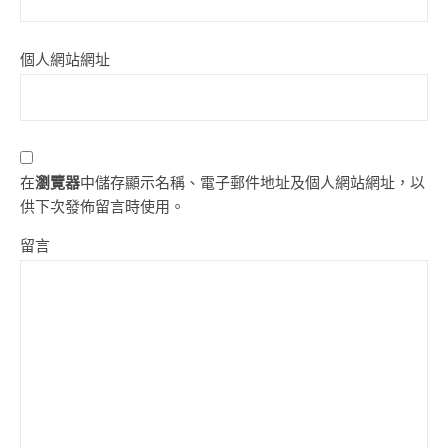
個人網站網址
在
瀏覽器
中儲存顯示名稱、電子郵件地址及個人網站網址，以
供下次發佈留言時使用。
留言