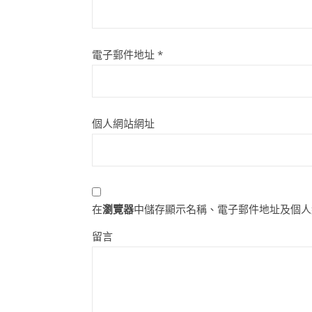
電子郵件地址
*
個人網站網址
在
瀏覽器
中儲存顯示名稱、電子郵件地址及個人
留言