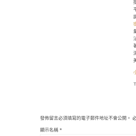
T
發佈留言必須填寫的電子郵件地址不會公開。
顯示名稱
*