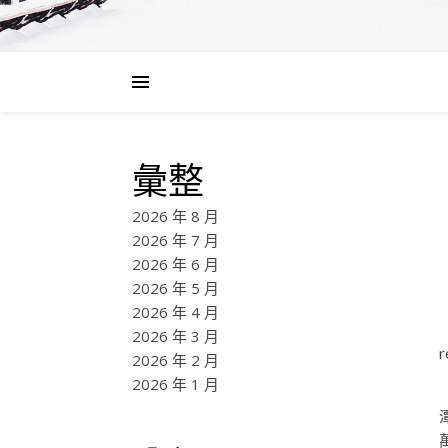
彙整
2026 年 8 月
2026 年 7 月
2026 年 6 月
2026 年 5 月
2026 年 4 月
2026 年 3 月
r
2026 年 2 月
2026 年 1 月