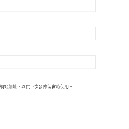
網站網址，以供下次發佈留言時使用。