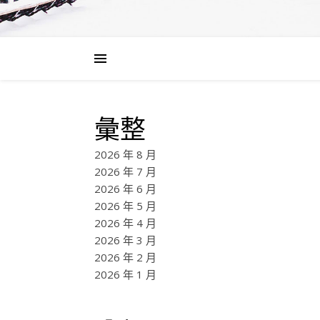
彙整
2026 年 8 月
2026 年 7 月
2026 年 6 月
2026 年 5 月
2026 年 4 月
2026 年 3 月
2026 年 2 月
2026 年 1 月