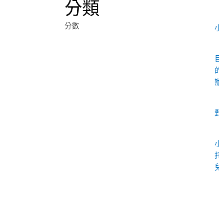
分類
分數