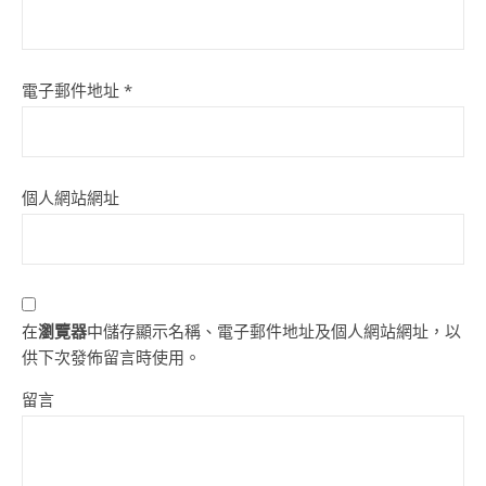
電子郵件地址
*
個人網站網址
在
瀏覽器
中儲存顯示名稱、電子郵件地址及個人網站網址，以
供下次發佈留言時使用。
留言