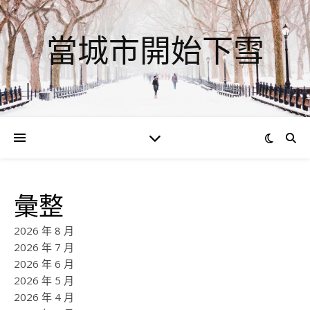
當城市開始下雪
彙整
2026 年 8 月
2026 年 7 月
2026 年 6 月
2026 年 5 月
2026 年 4 月