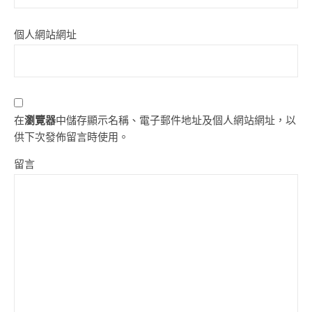
個人網站網址
在
瀏覽器
中儲存顯示名稱、電子郵件地址及個人網站網址，以
供下次發佈留言時使用。
留言