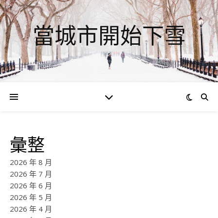
當城市開始下雪
彙整
2026 年 8 月
2026 年 7 月
2026 年 6 月
2026 年 5 月
2026 年 4 月