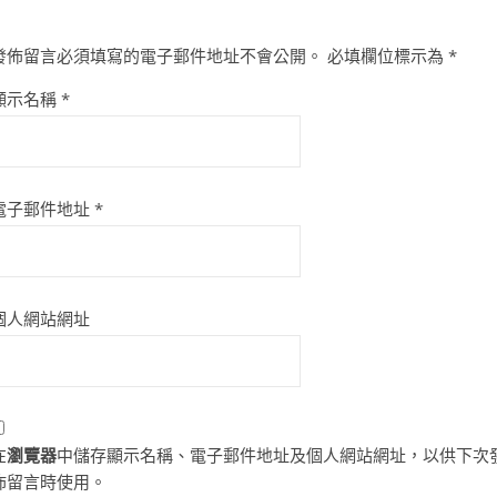
發佈留言必須填寫的電子郵件地址不會公開。
必填欄位標示為
*
顯示名稱
*
電子郵件地址
*
個人網站網址
在
瀏覽器
中儲存顯示名稱、電子郵件地址及個人網站網址，以供下次
佈留言時使用。