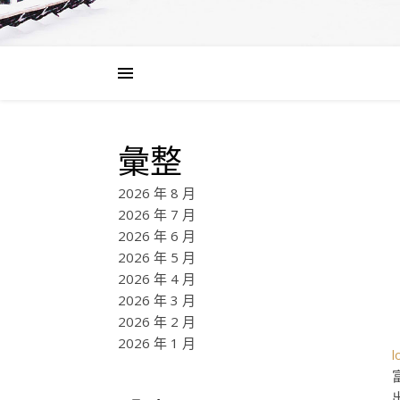
彙整
2026 年 8 月
2026 年 7 月
2026 年 6 月
2026 年 5 月
2026 年 4 月
2026 年 3 月
2026 年 2 月
2026 年 1 月