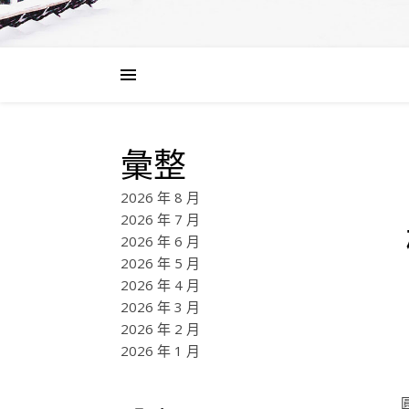
彙整
2026 年 8 月
2026 年 7 月
2026 年 6 月
2026 年 5 月
2026 年 4 月
2026 年 3 月
2026 年 2 月
2026 年 1 月