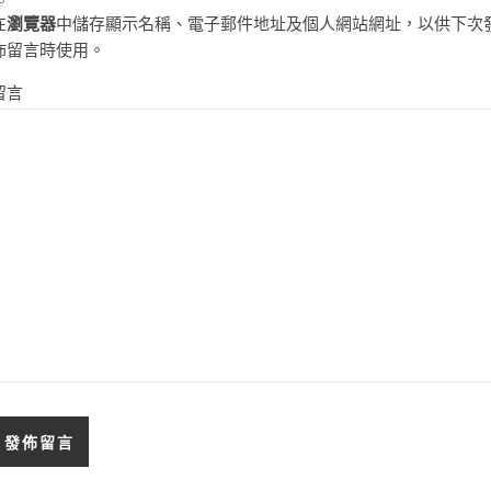
在
瀏覽器
中儲存顯示名稱、電子郵件地址及個人網站網址，以供下次
佈留言時使用。
留言