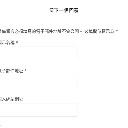
留下一個回覆
發佈留言必須填寫的電子郵件地址不會公開。
必填欄位標示為
*
顯示名稱
*
電子郵件地址
*
個人網站網址