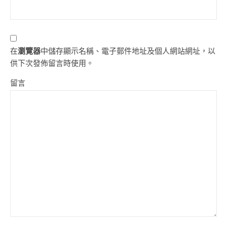
在
瀏覽器
中儲存顯示名稱、電子郵件地址及個人網站網址，以
供下次發佈留言時使用。
留言