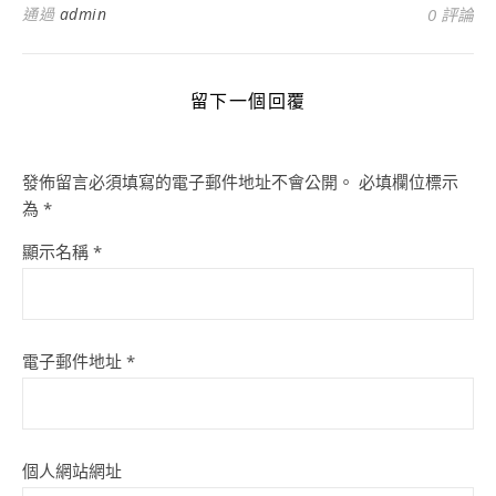
通過
admin
0 評論
留下一個回覆
發佈留言必須填寫的電子郵件地址不會公開。
必填欄位標示
為
*
顯示名稱
*
電子郵件地址
*
個人網站網址