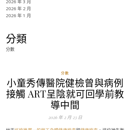
2026 年 3 月
2026 年 2 月
2026 年 1 月
分類
分數
分數
小童秀傳醫院健檢曾與病例
接觸 ART呈陰就可回學前教
導中間
2026 年 2 月 23 日