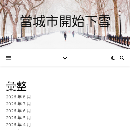
當城市開始下雪
彙整
2026 年 8 月
2026 年 7 月
2026 年 6 月
2026 年 5 月
2026 年 4 月