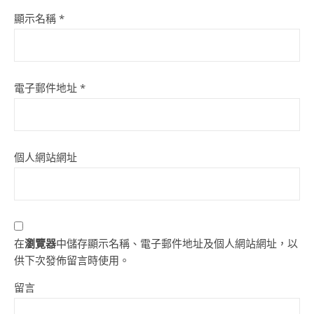
顯示名稱
*
電子郵件地址
*
個人網站網址
在
瀏覽器
中儲存顯示名稱、電子郵件地址及個人網站網址，以
供下次發佈留言時使用。
留言