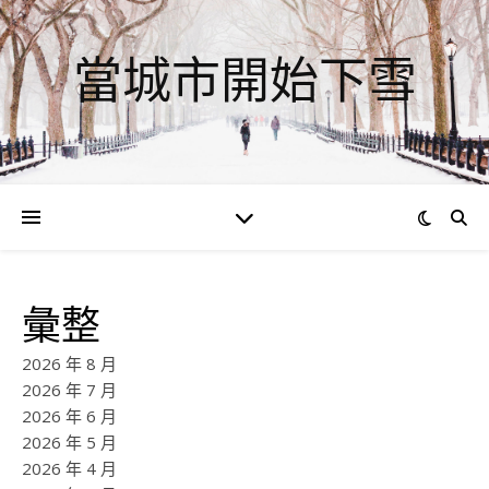
當城市開始下雪
彙整
2026 年 8 月
2026 年 7 月
2026 年 6 月
2026 年 5 月
2026 年 4 月