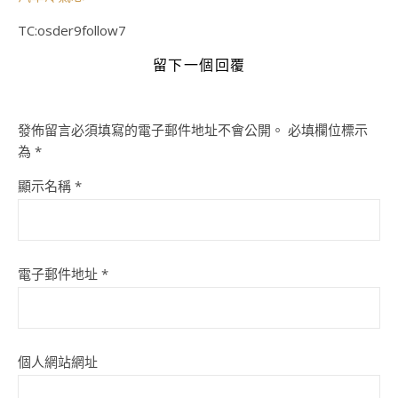
TC:osder9follow7
留下一個回覆
發佈留言必須填寫的電子郵件地址不會公開。
必填欄位標示
為
*
顯示名稱
*
電子郵件地址
*
個人網站網址