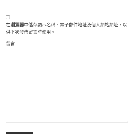
在
瀏覽器
中儲存顯示名稱、電子郵件地址及個人網站網址，以
供下次發佈留言時使用。
留言