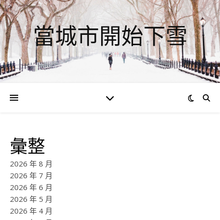
當城市開始下雪
彙整
2026 年 8 月
2026 年 7 月
2026 年 6 月
2026 年 5 月
2026 年 4 月