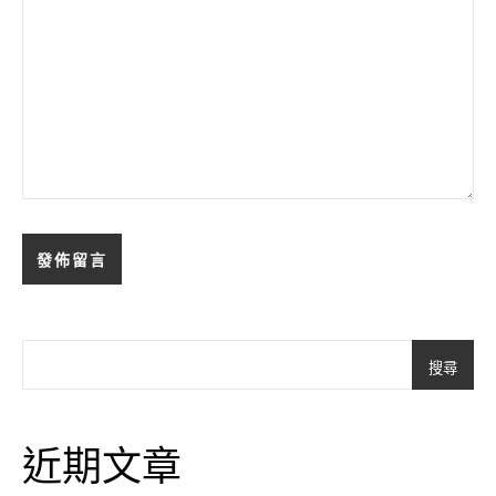
搜尋
近期文章