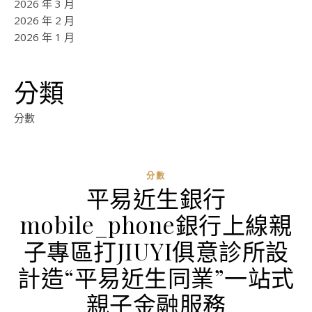
2026 年 3 月
2026 年 2 月
2026 年 1 月
分類
分數
分數
平易近生銀行
mobile_phone銀行上線親
子專區打JIUYI俱意診所設
計造“平易近生同業”一站式
親子金融服務