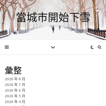
當城市開始下雪
彙整
2026 年 8 月
2026 年 7 月
2026 年 6 月
2026 年 5 月
2026 年 4 月