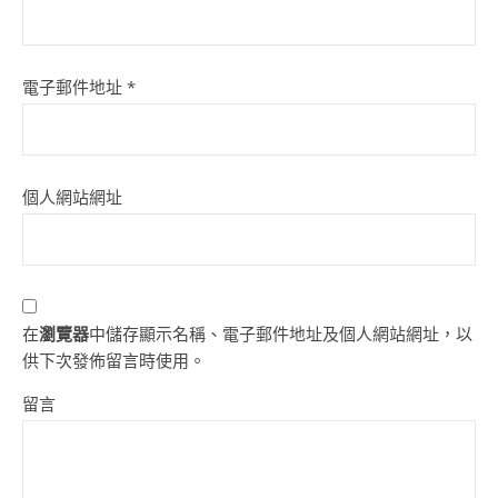
電子郵件地址
*
個人網站網址
在
瀏覽器
中儲存顯示名稱、電子郵件地址及個人網站網址，以
供下次發佈留言時使用。
留言