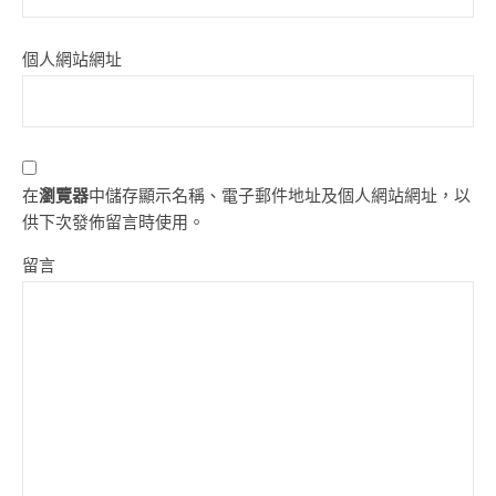
個人網站網址
在
瀏覽器
中儲存顯示名稱、電子郵件地址及個人網站網址，以
供下次發佈留言時使用。
留言