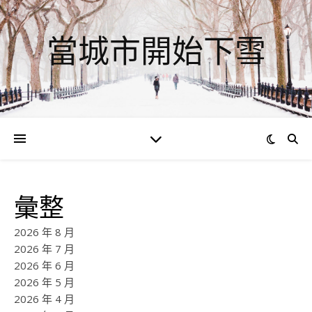
當城市開始下雪
彙整
2026 年 8 月
2026 年 7 月
2026 年 6 月
2026 年 5 月
2026 年 4 月