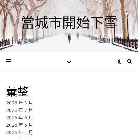
當城市開始下雪
彙整
2026 年 8 月
2026 年 7 月
2026 年 6 月
2026 年 5 月
2026 年 4 月