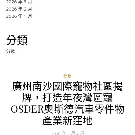
2026 年 3 月
2026 年 2 月
2026 年 1 月
分類
分數
分數
廣州南沙國際寵物社區揭
牌，打造年夜灣區寵
OSDER奧斯德汽車零件物
產業新窪地
2026 年 2 月 4 日