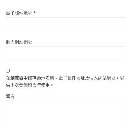
電子郵件地址
*
個人網站網址
在
瀏覽器
中儲存顯示名稱、電子郵件地址及個人網站網址，以
供下次發佈留言時使用。
留言