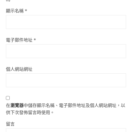
顯示名稱
*
電子郵件地址
*
個人網站網址
在
瀏覽器
中儲存顯示名稱、電子郵件地址及個人網站網址，以
供下次發佈留言時使用。
留言