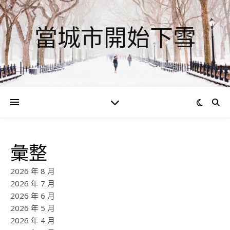
當城市開始下雪
彙整
2026 年 8 月
2026 年 7 月
2026 年 6 月
2026 年 5 月
2026 年 4 月