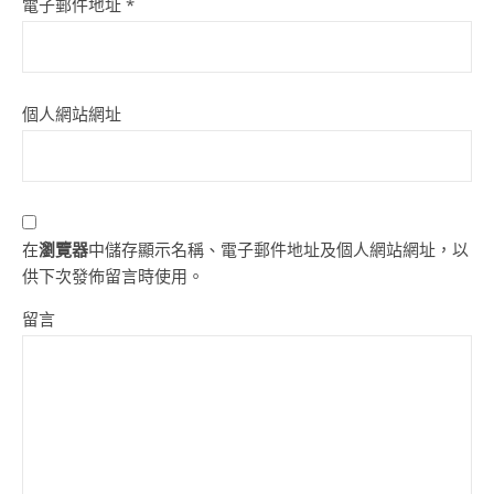
電子郵件地址
*
個人網站網址
在
瀏覽器
中儲存顯示名稱、電子郵件地址及個人網站網址，以
供下次發佈留言時使用。
留言