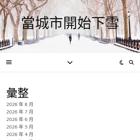
當城市開始下雪
彙整
2026 年 8 月
2026 年 7 月
2026 年 6 月
2026 年 5 月
2026 年 4 月