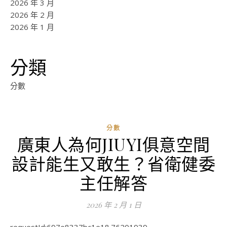
2026 年 3 月
2026 年 2 月
2026 年 1 月
分類
分數
分數
廣東人為何JIUYI俱意空間
設計能生又敢生？省衛健委
主任解答
2026 年 2 月 1 日