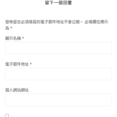
留下一個回覆
發佈留言必須填寫的電子郵件地址不會公開。
必填欄位標示
為
*
顯示名稱
*
電子郵件地址
*
個人網站網址