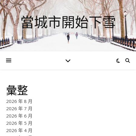
當城市開始下雪
彙整
2026 年 8 月
2026 年 7 月
2026 年 6 月
2026 年 5 月
2026 年 4 月