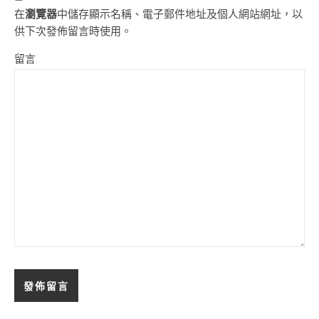
在
瀏覽器
中儲存顯示名稱、電子郵件地址及個人網站網址，以
供下次發佈留言時使用。
留言