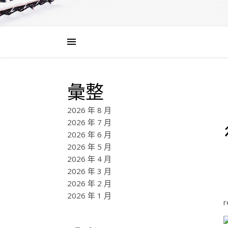
彙整
2026 年 8 月
2026 年 7 月
2026 年 6 月
2026 年 5 月
2026 年 4 月
2026 年 3 月
2026 年 2 月
2026 年 1 月
r