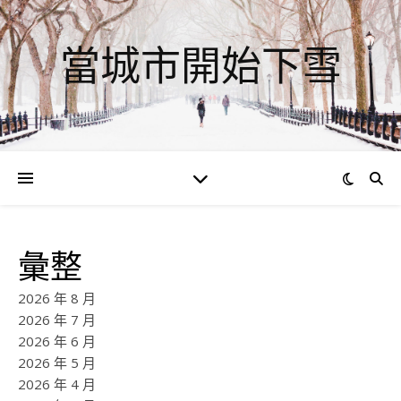
當城市開始下雪
彙整
2026 年 8 月
2026 年 7 月
2026 年 6 月
2026 年 5 月
2026 年 4 月