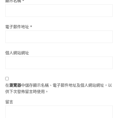
顯示名稱
*
電子郵件地址
*
個人網站網址
在
瀏覽器
中儲存顯示名稱、電子郵件地址及個人網站網址，以
供下次發佈留言時使用。
留言