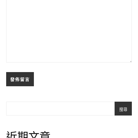
搜尋
近期文章