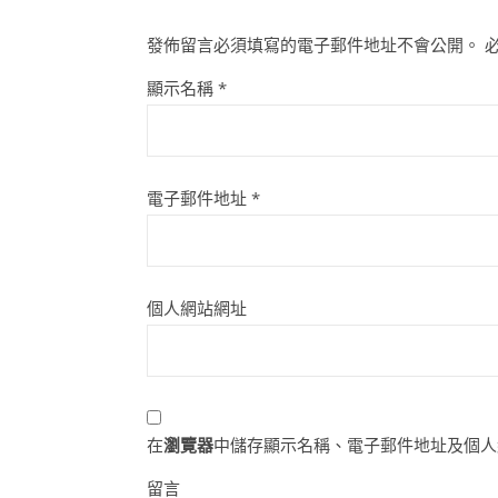
發佈留言必須填寫的電子郵件地址不會公開。
顯示名稱
*
電子郵件地址
*
個人網站網址
在
瀏覽器
中儲存顯示名稱、電子郵件地址及個人
留言