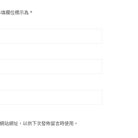
必填欄位標示為
*
網站網址，以供下次發佈留言時使用。