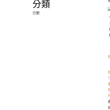
分類
分數