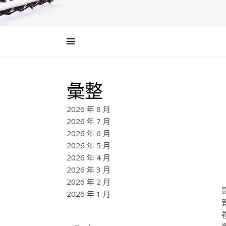
彙整
2026 年 8 月
2026 年 7 月
2026 年 6 月
2026 年 5 月
2026 年 4 月
2026 年 3 月
2026 年 2 月
2026 年 1 月