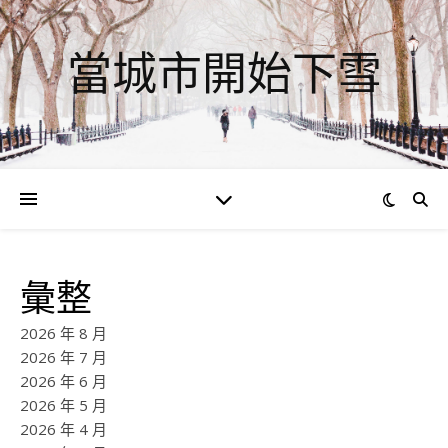
當城市開始下雪
彙整
2026 年 8 月
2026 年 7 月
2026 年 6 月
2026 年 5 月
2026 年 4 月