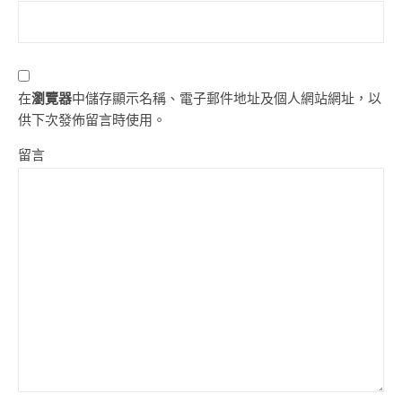
在
瀏覽器
中儲存顯示名稱、電子郵件地址及個人網站網址，以
供下次發佈留言時使用。
留言