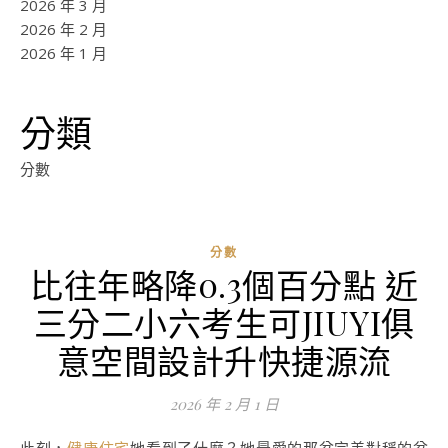
2026 年 3 月
2026 年 2 月
2026 年 1 月
分類
分數
分數
比往年略降0.3個百分點 近
三分二小六考生可JIUYI俱
意空間設計升快捷源流
2026 年 2 月 1 日