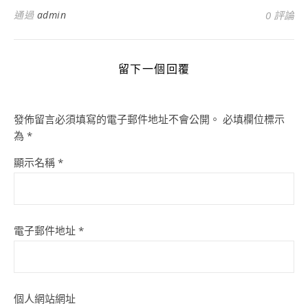
通過
admin
0 評論
留下一個回覆
發佈留言必須填寫的電子郵件地址不會公開。
必填欄位標示
為
*
顯示名稱
*
電子郵件地址
*
個人網站網址