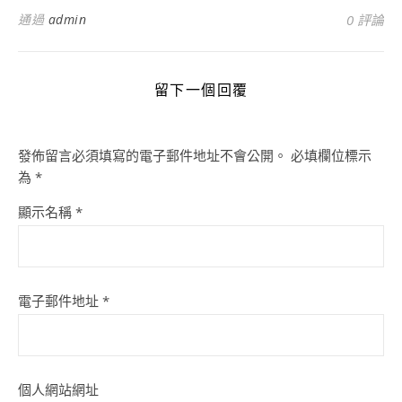
通過
admin
0 評論
留下一個回覆
發佈留言必須填寫的電子郵件地址不會公開。
必填欄位標示
為
*
顯示名稱
*
電子郵件地址
*
個人網站網址