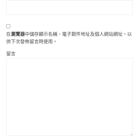
在
瀏覽器
中儲存顯示名稱、電子郵件地址及個人網站網址，以
供下次發佈留言時使用。
留言