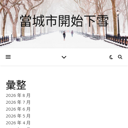
當城市開始下雪
彙整
2026 年 8 月
2026 年 7 月
2026 年 6 月
2026 年 5 月
2026 年 4 月