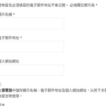
發佈留言必須填寫的電子郵件地址不會公開。
必填欄位標示為
*
顯示名稱
*
電子郵件地址
*
個人網站網址
在
瀏覽器
中儲存顯示名稱、電子郵件地址及個人網站網址，以供下次
佈留言時使用。
留言