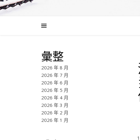
彙整
2026 年 8 月
2026 年 7 月
2026 年 6 月
2026 年 5 月
2026 年 4 月
2026 年 3 月
2026 年 2 月
2026 年 1 月