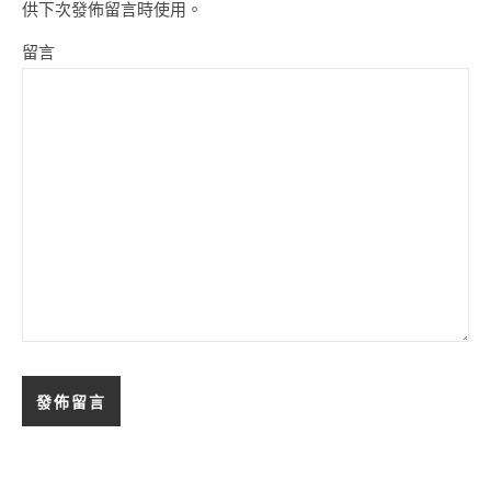
供下次發佈留言時使用。
留言