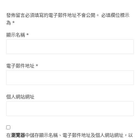
發佈留言必須填寫的電子郵件地址不會公開。
必填欄位標示
為
*
顯示名稱
*
電子郵件地址
*
個人網站網址
在
瀏覽器
中儲存顯示名稱、電子郵件地址及個人網站網址，以