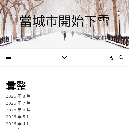
當城市開始下雪
彙整
2026 年 8 月
2026 年 7 月
2026 年 6 月
2026 年 5 月
2026 年 4 月