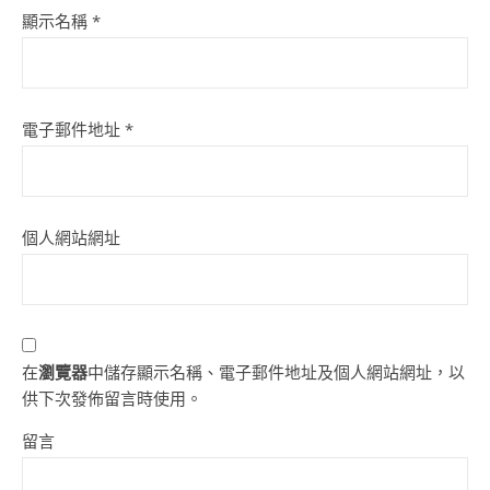
顯示名稱
*
電子郵件地址
*
個人網站網址
在
瀏覽器
中儲存顯示名稱、電子郵件地址及個人網站網址，以
供下次發佈留言時使用。
留言