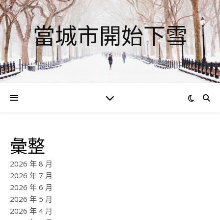
當城市開始下雪
彙整
2026 年 8 月
2026 年 7 月
2026 年 6 月
2026 年 5 月
2026 年 4 月