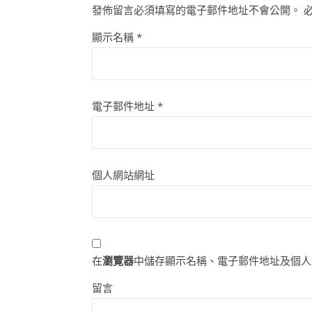
發佈留言必須填寫的電子郵件地址不會公開。
顯示名稱
*
電子郵件地址
*
個人網站網址
在
瀏覽器
中儲存顯示名稱、電子郵件地址及個人
留言