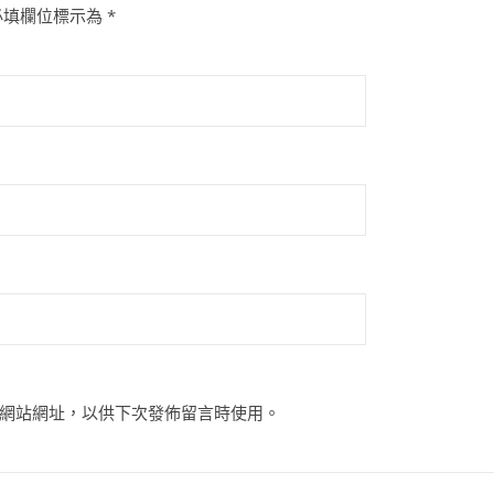
必填欄位標示為
*
網站網址，以供下次發佈留言時使用。