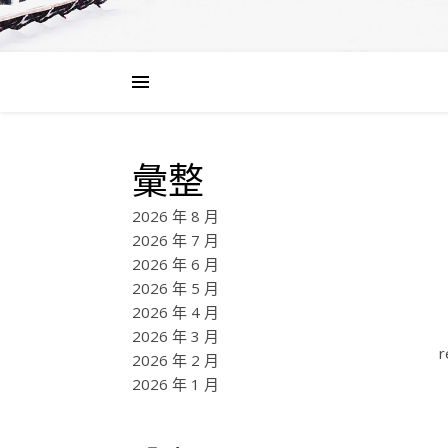
彙整
2026 年 8 月
2026 年 7 月
2026 年 6 月
2026 年 5 月
2026 年 4 月
2026 年 3 月
r
2026 年 2 月
2026 年 1 月