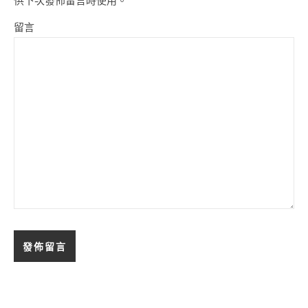
供下次發佈留言時使用。
留言