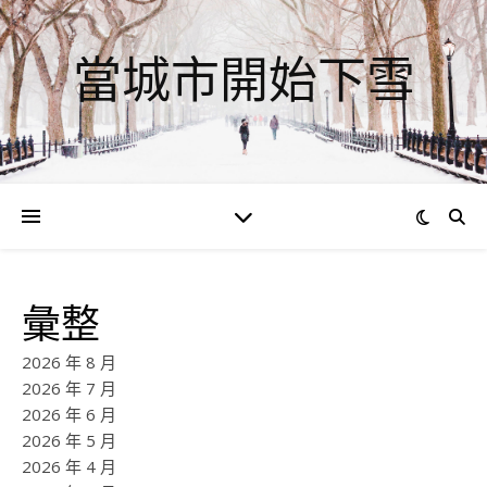
當城市開始下雪
彙整
2026 年 8 月
2026 年 7 月
2026 年 6 月
2026 年 5 月
2026 年 4 月