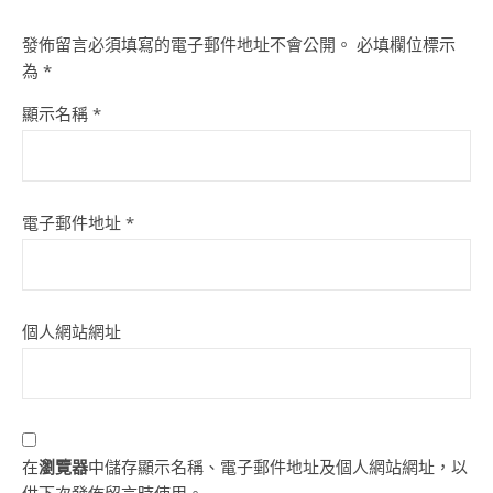
發佈留言必須填寫的電子郵件地址不會公開。
必填欄位標示
為
*
顯示名稱
*
電子郵件地址
*
個人網站網址
在
瀏覽器
中儲存顯示名稱、電子郵件地址及個人網站網址，以