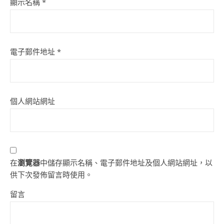
顯示名稱
*
電子郵件地址
*
個人網站網址
在
瀏覽器
中儲存顯示名稱、電子郵件地址及個人網站網址，以
供下次發佈留言時使用。
留言