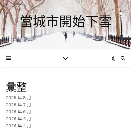
當城市開始下雪
彙整
2026 年 8 月
2026 年 7 月
2026 年 6 月
2026 年 5 月
2026 年 4 月