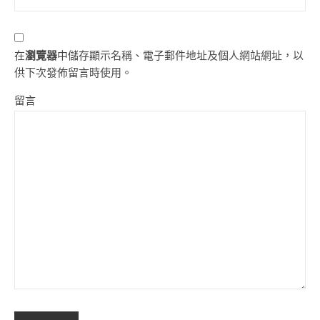
在
瀏覽器
中儲存顯示名稱、電子郵件地址及個人網站網址，以
供下次發佈留言時使用。
留言