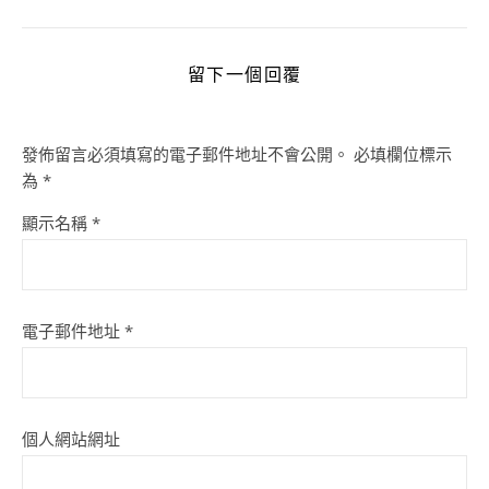
留下一個回覆
發佈留言必須填寫的電子郵件地址不會公開。
必填欄位標示
為
*
顯示名稱
*
電子郵件地址
*
個人網站網址