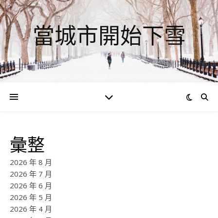
當城市開始下雪
彙整
2026 年 8 月
2026 年 7 月
2026 年 6 月
2026 年 5 月
2026 年 4 月