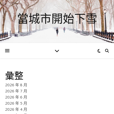
當城市開始下雪
彙整
2026 年 8 月
2026 年 7 月
2026 年 6 月
2026 年 5 月
2026 年 4 月