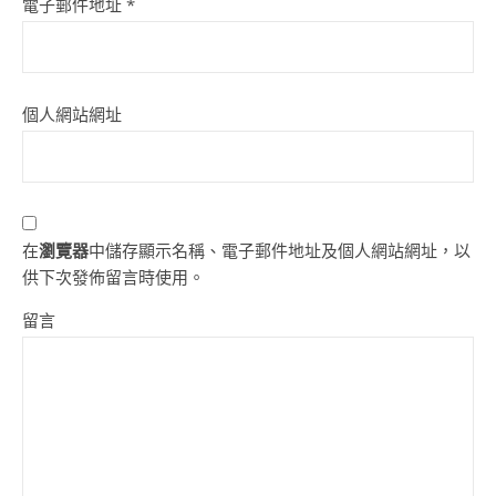
電子郵件地址
*
個人網站網址
在
瀏覽器
中儲存顯示名稱、電子郵件地址及個人網站網址，以
供下次發佈留言時使用。
留言