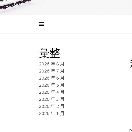
彙整
2026 年 8 月
2026 年 7 月
2026 年 6 月
2026 年 5 月
2026 年 4 月
2026 年 3 月
2026 年 2 月
2026 年 1 月
r