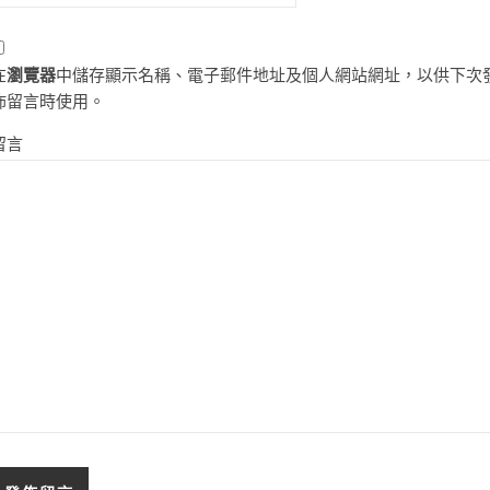
在
瀏覽器
中儲存顯示名稱、電子郵件地址及個人網站網址，以供下次
佈留言時使用。
留言