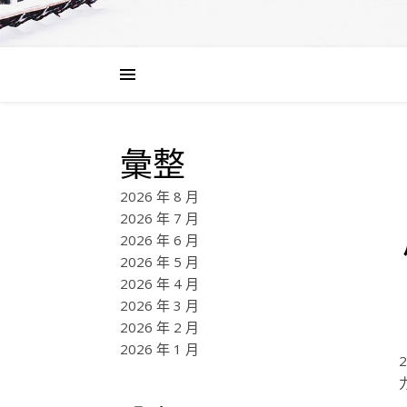
彙整
2026 年 8 月
2026 年 7 月
2026 年 6 月
2026 年 5 月
2026 年 4 月
2026 年 3 月
2026 年 2 月
2026 年 1 月