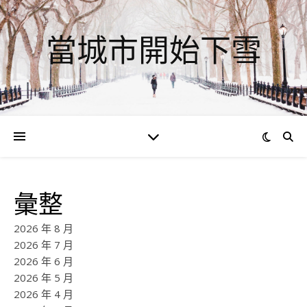
當城市開始下雪
彙整
2026 年 8 月
2026 年 7 月
2026 年 6 月
2026 年 5 月
2026 年 4 月