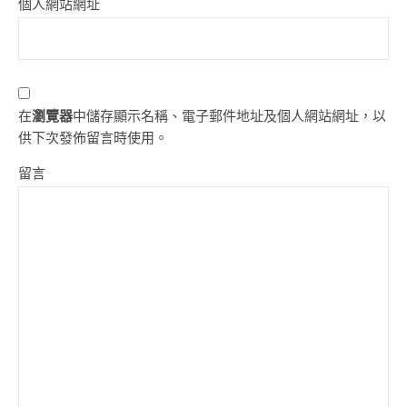
個人網站網址
在
瀏覽器
中儲存顯示名稱、電子郵件地址及個人網站網址，以
供下次發佈留言時使用。
留言