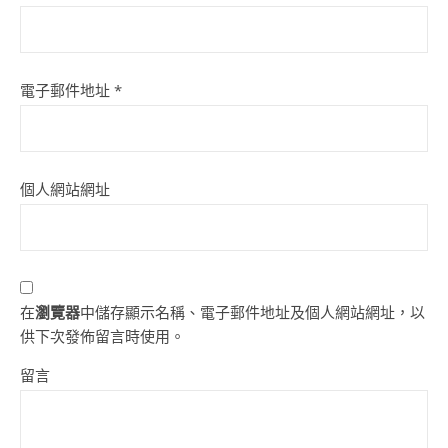
電子郵件地址
*
個人網站網址
在
瀏覽器
中儲存顯示名稱、電子郵件地址及個人網站網址，以
供下次發佈留言時使用。
留言