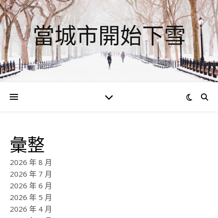
當城市開始下雪
彙整
2026 年 8 月
2026 年 7 月
2026 年 6 月
2026 年 5 月
2026 年 4 月