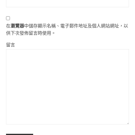
在
瀏覽器
中儲存顯示名稱、電子郵件地址及個人網站網址，以
供下次發佈留言時使用。
留言