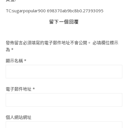
TC:sugarpopular900 698370ab9bc8b0.27393095
留下一個回覆
發佈留言必須填寫的電子郵件地址不會公開。
必填欄位標示
為
*
顯示名稱
*
電子郵件地址
*
個人網站網址