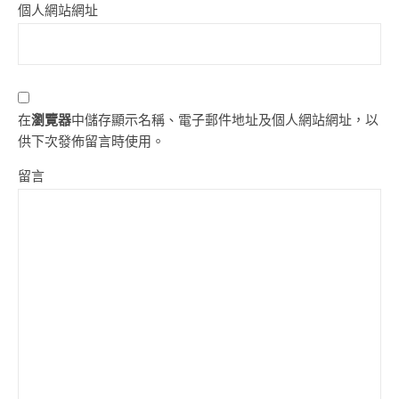
個人網站網址
在
瀏覽器
中儲存顯示名稱、電子郵件地址及個人網站網址，以
供下次發佈留言時使用。
留言