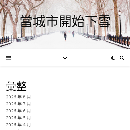
當城市開始下雪
彙整
2026 年 8 月
2026 年 7 月
2026 年 6 月
2026 年 5 月
2026 年 4 月