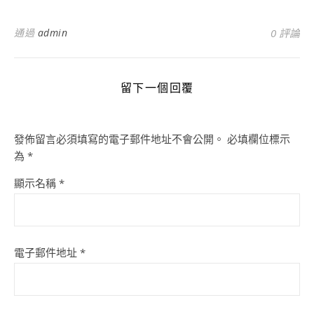
通過
admin
0 評論
留下一個回覆
發佈留言必須填寫的電子郵件地址不會公開。
必填欄位標示
為
*
顯示名稱
*
電子郵件地址
*