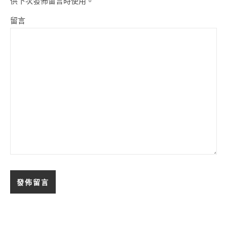
供下次發佈留言時使用。
留言