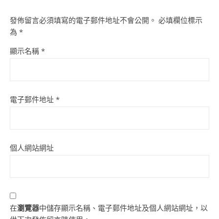
發佈留言必須填寫的電子郵件地址不會公開。
必填欄位標示
為
*
顯示名稱
*
電子郵件地址
*
個人網站網址
在
瀏覽器
中儲存顯示名稱、電子郵件地址及個人網站網址，以