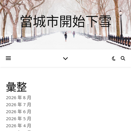
當城市開始下雪
彙整
2026 年 8 月
2026 年 7 月
2026 年 6 月
2026 年 5 月
2026 年 4 月