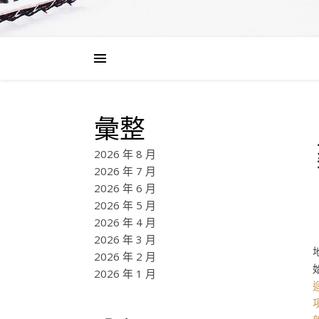
彙整
2026 年 8 月
2026 年 7 月
2026 年 6 月
2026 年 5 月
2026 年 4 月
2026 年 3 月
2026 年 2 月
2026 年 1 月