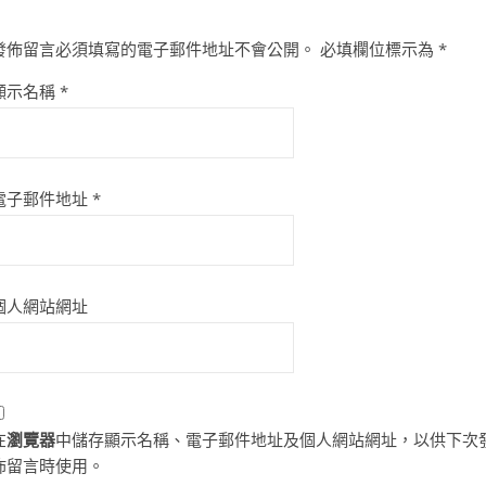
發佈留言必須填寫的電子郵件地址不會公開。
必填欄位標示為
*
顯示名稱
*
電子郵件地址
*
個人網站網址
在
瀏覽器
中儲存顯示名稱、電子郵件地址及個人網站網址，以供下次
佈留言時使用。