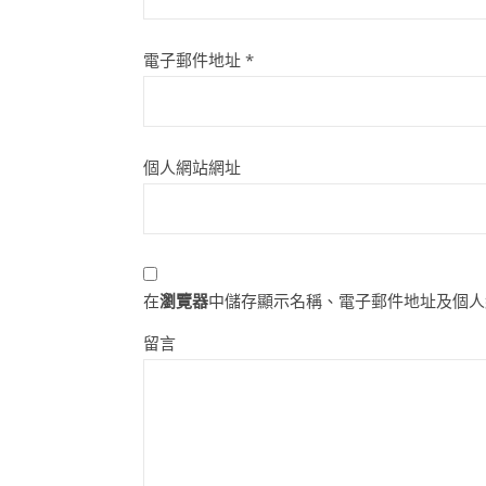
電子郵件地址
*
個人網站網址
在
瀏覽器
中儲存顯示名稱、電子郵件地址及個人
留言