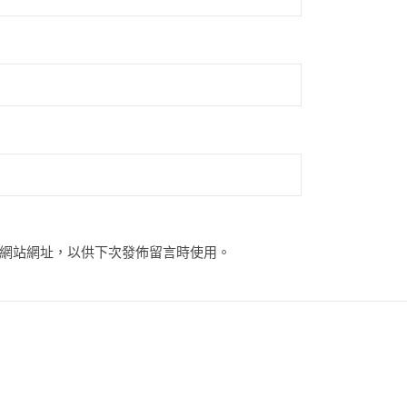
網站網址，以供下次發佈留言時使用。