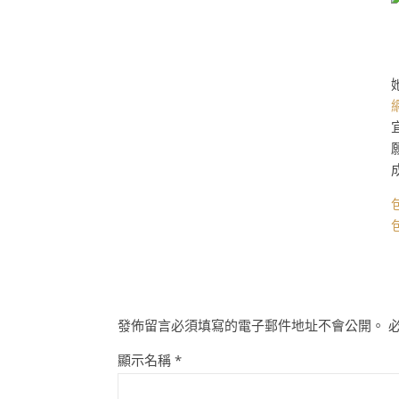
發佈留言必須填寫的電子郵件地址不會公開。
顯示名稱
*