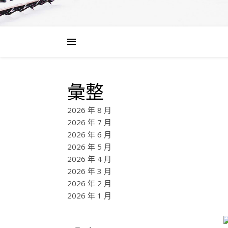
彙整
2026 年 8 月
2026 年 7 月
2026 年 6 月
2026 年 5 月
2026 年 4 月
2026 年 3 月
2026 年 2 月
2026 年 1 月