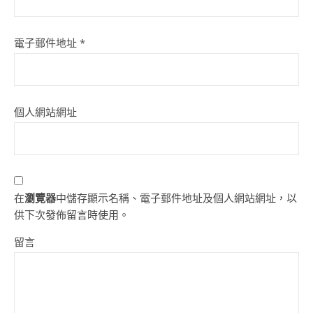
電子郵件地址
*
個人網站網址
在
瀏覽器
中儲存顯示名稱、電子郵件地址及個人網站網址，以
供下次發佈留言時使用。
留言