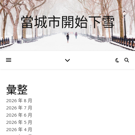
當城市開始下雪
彙整
2026 年 8 月
2026 年 7 月
2026 年 6 月
2026 年 5 月
2026 年 4 月