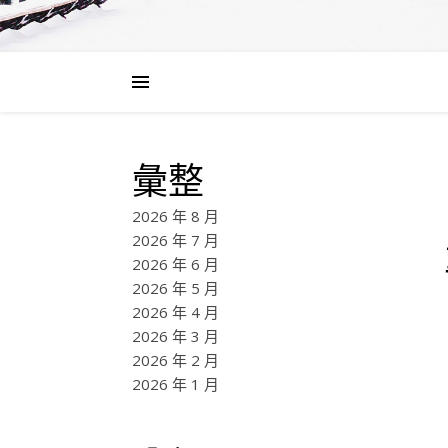
彙整
2026 年 8 月
2026 年 7 月
2026 年 6 月
2026 年 5 月
2026 年 4 月
2026 年 3 月
2026 年 2 月
2026 年 1 月