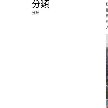
分類
分數