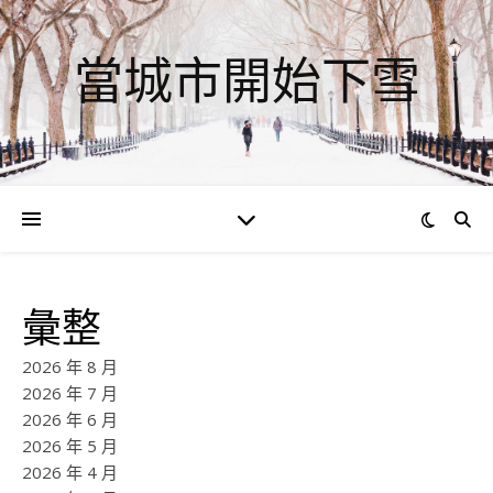
當城市開始下雪
彙整
2026 年 8 月
2026 年 7 月
2026 年 6 月
2026 年 5 月
2026 年 4 月