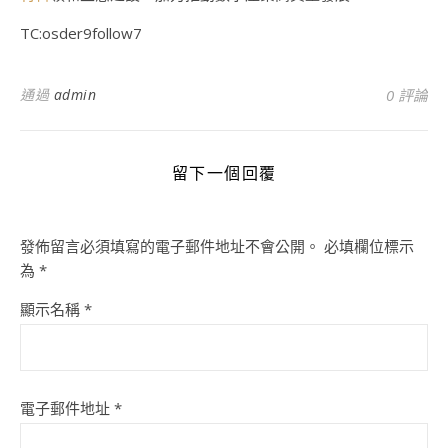
TC:osder9follow7
通過
admin
0 評論
留下一個回覆
發佈留言必須填寫的電子郵件地址不會公開。
必填欄位標示
為
*
顯示名稱
*
電子郵件地址
*