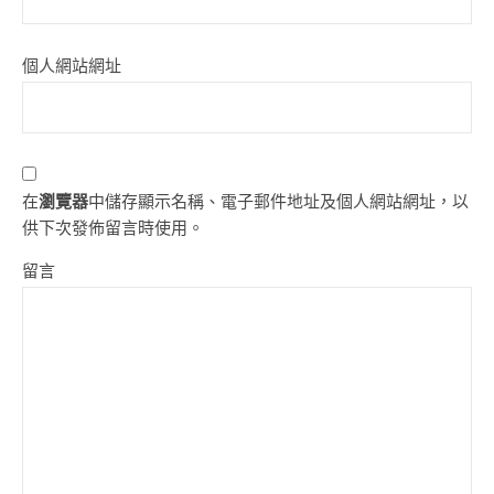
個人網站網址
在
瀏覽器
中儲存顯示名稱、電子郵件地址及個人網站網址，以
供下次發佈留言時使用。
留言