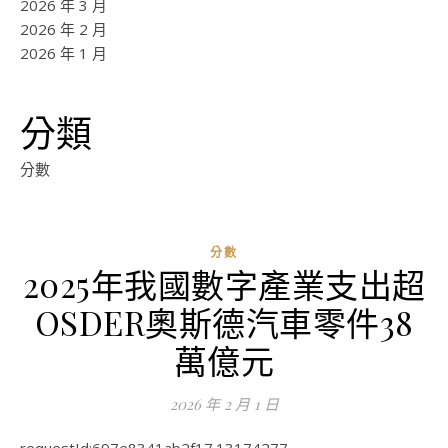
2026 年 3 月
2026 年 2 月
2026 年 1 月
分類
分數
分數
2025年我國數字產業支出超
OSDER奧斯德汽車零件38
萬億元
2026 年 2 月 1 日