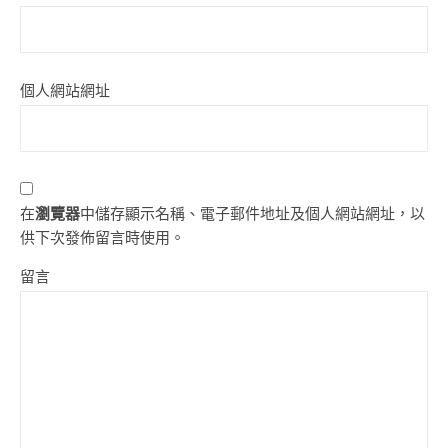
個人網站網址
在
瀏覽器
中儲存顯示名稱、電子郵件地址及個人網站網址，以
供下次發佈留言時使用。
留言