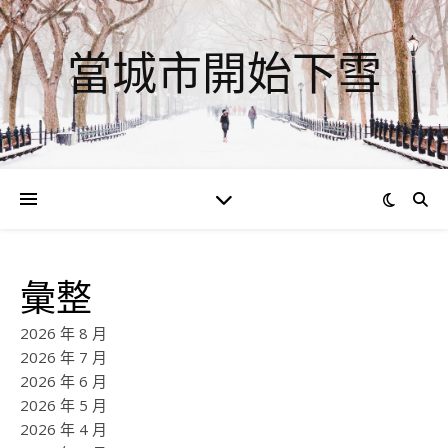
當城市開始下雪
彙整
2026 年 8 月
2026 年 7 月
2026 年 6 月
2026 年 5 月
2026 年 4 月