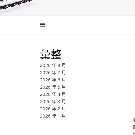
彙整
2026 年 8 月
2026 年 7 月
2026 年 6 月
2026 年 5 月
2026 年 4 月
2026 年 3 月
2026 年 2 月
2026 年 1 月