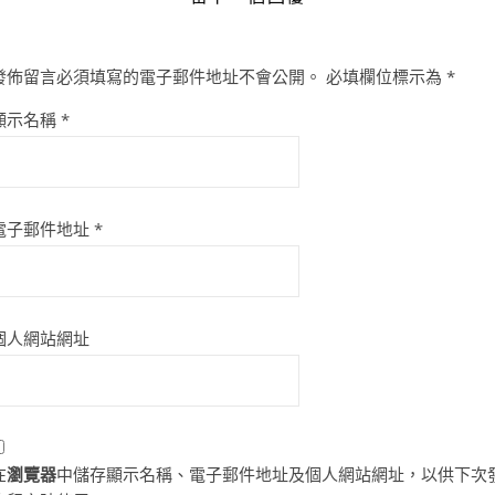
發佈留言必須填寫的電子郵件地址不會公開。
必填欄位標示為
*
顯示名稱
*
電子郵件地址
*
個人網站網址
在
瀏覽器
中儲存顯示名稱、電子郵件地址及個人網站網址，以供下次