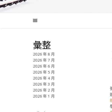
彙整
2026 年 8 月
2026 年 7 月
2026 年 6 月
2026 年 5 月
2026 年 4 月
2026 年 3 月
2026 年 2 月
2026 年 1 月