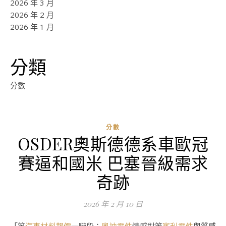
2026 年 3 月
2026 年 2 月
2026 年 1 月
分類
分數
分數
OSDER奧斯德德系車歐冠
賽逼和國米 巴塞晉級需求
奇跡
2026 年 2 月 10 日