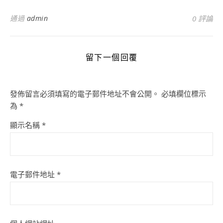
通過
admin
0 評論
留下一個回覆
發佈留言必須填寫的電子郵件地址不會公開。
必填欄位標示
為
*
顯示名稱
*
電子郵件地址
*