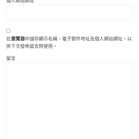
個人網站網址
在
瀏覽器
中儲存顯示名稱、電子郵件地址及個人網站網址，以
供下次發佈留言時使用。
留言