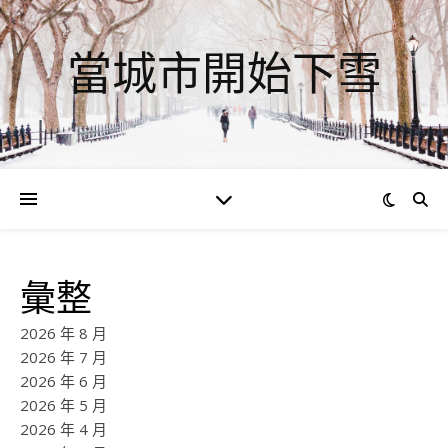
當城市開始下雪
彙整
2026 年 8 月
2026 年 7 月
2026 年 6 月
2026 年 5 月
2026 年 4 月