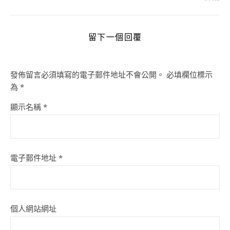
留下一個回覆
發佈留言必須填寫的電子郵件地址不會公開。
必填欄位標示
為
*
顯示名稱
*
電子郵件地址
*
個人網站網址