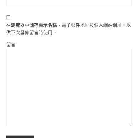
在
瀏覽器
中儲存顯示名稱、電子郵件地址及個人網站網址，以
供下次發佈留言時使用。
留言