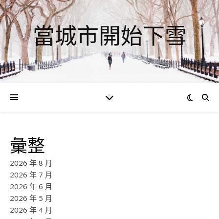
當城市開始下雪
彙整
2026 年 8 月
2026 年 7 月
2026 年 6 月
2026 年 5 月
2026 年 4 月