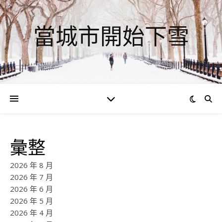
當城市開始下雪
彙整
2026 年 8 月
2026 年 7 月
2026 年 6 月
2026 年 5 月
2026 年 4 月