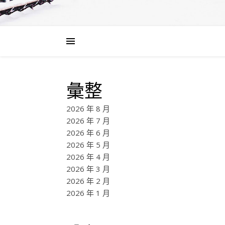
彙整
2026 年 8 月
2026 年 7 月
2026 年 6 月
2026 年 5 月
2026 年 4 月
2026 年 3 月
2026 年 2 月
2026 年 1 月