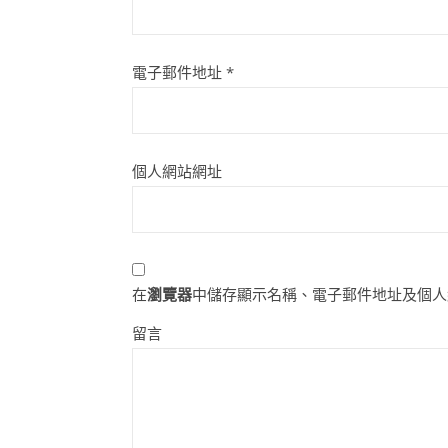
電子郵件地址
*
個人網站網址
在
瀏覽器
中儲存顯示名稱、電子郵件地址及個人
留言