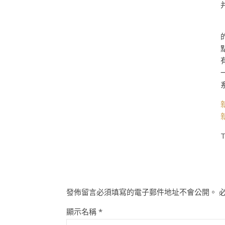
T
發佈留言必須填寫的電子郵件地址不會公開。
顯示名稱
*