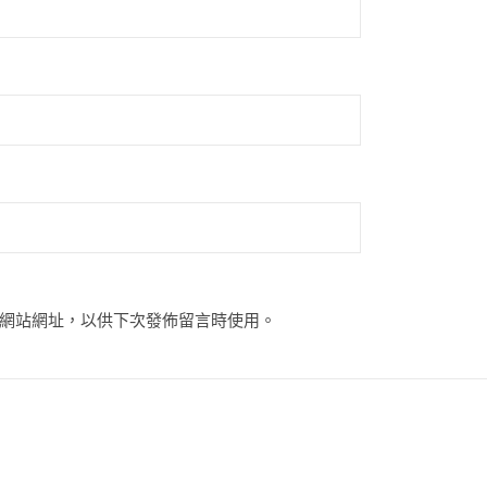
網站網址，以供下次發佈留言時使用。