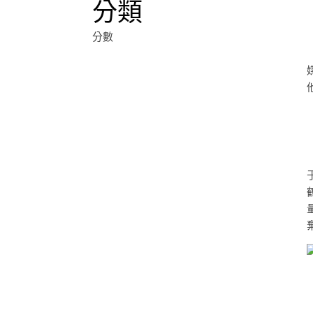
分類
分數